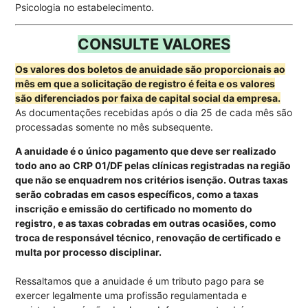
Psicologia no estabelecimento.
CONSULTE VALORES
Os valores dos boletos de anuidade são proporcionais ao
mês em que a solicitação de registro é feita e os valores
são diferenciados por faixa de capital social da empresa.
As documentações recebidas após o dia 25 de cada mês são
processadas somente no mês subsequente.
A anuidade é o único pagamento que deve ser realizado
todo ano ao CRP 01/DF pelas clínicas registradas na região
que não se enquadrem nos critérios isenção.
Outras taxas
serão cobradas em casos específicos, como a taxas
inscrição e emissão do certificado no momento do
registro, e as taxas cobradas em outras ocasiões, como
troca de responsável técnico, renovação de certificado e
multa por processo disciplinar.
Ressaltamos que a anuidade é um tributo pago para se
exercer legalmente uma profissão regulamentada e