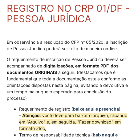
REGISTRO NO CRP 01/DF -
PESSOA JURÍDICA
Em observância à resolução do CFP nº 05/2020, a inscrição
de Pessoa Jurídica poderá ser feita de maneira on-line.
O requerimento de inscrição de Pessoa Jurídica deverá ser
acompanhado de
digitalizações, em formato PDF, dos
documentos
ORIGINAIS
a seguir: (destacamos que é
fundamental que toda a documentação esteja conforme as
orientações dispostas nesta página, evitando a devolutiva e
um tempo maior que o esperado para conclusão do
processo)
Requerimento de registro (
baixe aqui e preencha
)
-
Atenção
: você deve para baixar o arquivo, clicando
em "Arquivo" e, em seguida, "Fazer download" em
formato .doc
;
Termo de responsabilidade técnica (
baixe aqui e