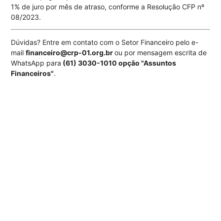
1% de juro por mês de atraso, conforme a Resolução CFP nº
08/2023.
Dúvidas? Entre em contato com o Setor Financeiro pelo e-
mail
financeiro@crp-01.org.br
ou por mensagem escrita de
WhatsApp para
(61) 3030-1010 opção "Assuntos
Financeiros"
.