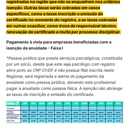
registradas na região que não se enquadrem nos critérios
isenção. Outras taxas serão cobradas em casos
específicos, como a taxas inscrição e emissão do
certificado no momento do registro, e as taxas cobradas
em outras ocasiões, como troca de responsável técnico,
renovação de certificado e multa por processo disciplinar.
Pagamento à vista para empresas beneficiadas com a
isenção da anuidade - Faixa I
*Pessoa jurídica que presta serviços psicológicos, constituída
por um sócio, desde que este seja psicólogo com registro
ativo junto ao CRP 01/DF e não possua filial inscrita neste
Regional, será registrada e isenta do pagamento da
anuidade como pessoa jurídica, devendo este profissional
pagar a anuidade como pessoa física. A isenção não abrange
as taxas de inscrição e emissão do certificado.