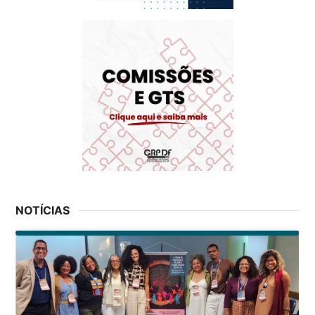
NOTÍCIAS