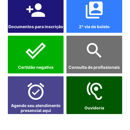
Documentos para inscrição
2ª via de boleto
Certidão negativa
Consulta de profissionais
Agende seu atendimento
Ouvidoria
presencial aqui