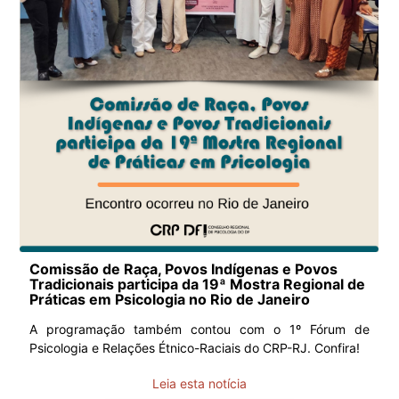
Comissão de Raça, Povos Indígenas e Povos
Tradicionais participa da 19ª Mostra Regional de
Práticas em Psicologia no Rio de Janeiro
A programação também contou com o 1º Fórum de
Psicologia e Relações Étnico-Raciais do CRP-RJ. Confira!
Leia esta notícia