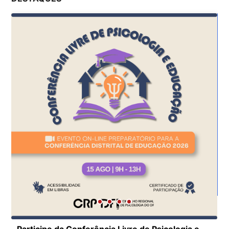
Participe da Conferência Livre de Psicologia e