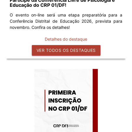
Educação do CRP 01/DF!
O evento on-line será uma etapa preparatória para a
Conferência Distrital de Educação 2026, prevista para
novembro. Confira os detalhes!
Detalhes do destaque
VER TODOS OS DESTAQUES