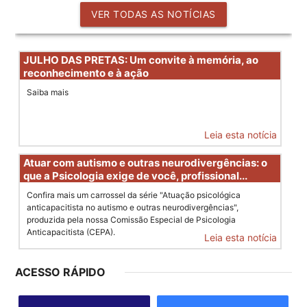
VER TODAS AS NOTÍCIAS
JULHO DAS PRETAS: Um convite à memória, ao
reconhecimento e à ação
Saiba mais
Leia esta notícia
Atuar com autismo e outras neurodivergências: o
que a Psicologia exige de você, profissional...
Confira mais um carrossel da série "Atuação psicológica
anticapacitista no autismo e outras neurodivergências",
produzida pela nossa Comissão Especial de Psicologia
Anticapacitista (CEPA).
Leia esta notícia
ACESSO RÁPIDO