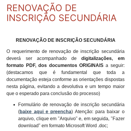
RENOVAÇÃO DE
INSCRIÇÃO SECUNDÁRIA
RENOVAÇÃO DE INSCRIÇÃO SECUNDÁRIA
O requerimento de renovação de inscrição secundária
deverá ser acompanhado de
digitalizações, em
formato PDF, dos documentos
ORIGINAIS
a seguir:
(destacamos que é fundamental que toda a
documentação esteja conforme as orientações dispostas
nesta página, evitando a devolutiva e um tempo maior
que o esperado para conclusão do processo)
Formulário de renovação de inscrição secundária
(
baixe aqui e preencha
)
Atenção: para baixar o
arquivo, clique em "Arquivo" e, em seguida, "Fazer
download" em formato Microsoft Word .doc
;