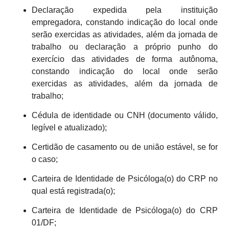
Declaração expedida pela instituição
empregadora, constando indicação do local onde
serão exercidas as atividades, além da jornada de
trabalho ou declaração a próprio punho do
exercício das atividades de forma autônoma,
constando indicação do local onde serão
exercidas as atividades, além da jornada de
trabalho;
Cédula de identidade ou CNH (documento válido,
legível e atualizado);
Certidão de casamento ou de união estável, se for
o caso;
Carteira de Identidade de Psicóloga(o) do CRP no
qual está registrada(o);
Carteira de Identidade de Psicóloga(o) do CRP
01/DF;