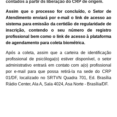
contados a partir ds liberação do CRP de origem.
Assim que o processo for concluído,
o Setor de
Atendimento enviará por e-mail o link de acesso ao
sistema para emissão da certidão de regularidade de
inscrição, contendo o seu número de registro
profissional bem como o link de acesso à plataforma
de agendamento para coleta biométrica.
Após a coleta, assim que a carteira de identificação
profissional de psicóloga(o) estiver disponível, o setor
administrativo entrará em contato com a(o) profissional
por e-mail para que possa retirá-la na sede do CRP
01/DF, localizado no SRTVN Quadra 701, Ed. Brasília
Rádio Center, Ala A, Sala 4024, Asa Norte - Brasília/DF.