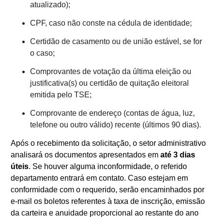
atualizado);
CPF, caso não conste na cédula de identidade;
Certidão de casamento ou de união estável, se for
o caso;
Comprovantes de votação da última eleição ou
justificativa(s) ou certidão de quitação eleitoral
emitida pelo TSE;
Comprovante de endereço (contas de água, luz,
telefone ou outro válido) recente (últimos 90 dias).
Após o recebimento da solicitação, o setor administrativo
analisará os documentos apresentados em
até 3 dias
úteis
. Se houver alguma inconformidade, o referido
departamento entrará em contato. Caso estejam em
conformidade com o requerido, serão encaminhados por
e-mail os boletos referentes à taxa de inscrição, emissão
da carteira e anuidade proporcional ao restante do ano