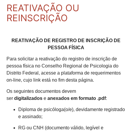
REATIVAÇÃO OU
REINSCRIÇÃO
REATIVAÇÃO DE REGISTRO DE INSCRIÇÃO DE
PESSOA FÍSICA
Para
solicitar a reativação do registro de inscrição de
pessoa física no Conselho Regional de Psicologia do
Distrito Federal, acesse a plataforma de requerimentos
on-line, cujo link está no fim desta página.
Os seguintes documentos devem
ser
digitalizados
e
anexados em formato .pdf
:
Diploma de psicóloga(o/e), devidamente registrado
e assinado;
RG ou CNH (documento válido, legível e