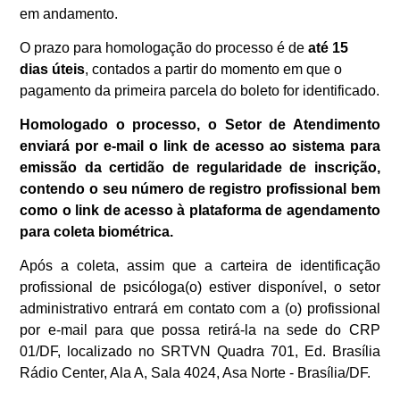
em andamento.
O prazo para homologação do processo é de
até 15
dias úteis
, contados a partir do momento em que o
pagamento da primeira parcela do boleto for identificado.
Homologado o processo, o Setor de Atendimento
enviará por e-mail o link de acesso ao sistema para
emissão da certidão de regularidade de inscrição,
contendo o seu número de registro profissional bem
como o link de acesso à plataforma de agendamento
para coleta biométrica.
Após a coleta, assim que a carteira de identificação
profissional de psicóloga(o) estiver disponível, o setor
administrativo entrará em contato com a (o) profissional
por e-mail para que possa retirá-la na sede do CRP
01/DF, localizado no SRTVN Quadra 701, Ed. Brasília
Rádio Center, Ala A, Sala 4024, Asa Norte - Brasília/DF.