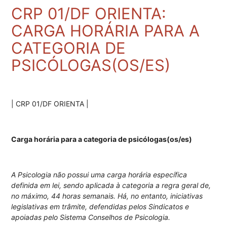
CRP 01/DF ORIENTA:
CARGA HORÁRIA PARA A
CATEGORIA DE
PSICÓLOGAS(OS/ES)
| CRP 01/DF ORIENTA |
Carga horária para a categoria de psicólogas(os/es)
A Psicologia não possui uma carga horária específica
definida em lei, sendo aplicada à categoria a regra geral de,
no máximo, 44 horas semanais. Há, no entanto, iniciativas
legislativas em trâmite, defendidas pelos Sindicatos e
apoiadas pelo Sistema Conselhos de Psicologia.