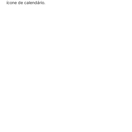
ícone de calendário.