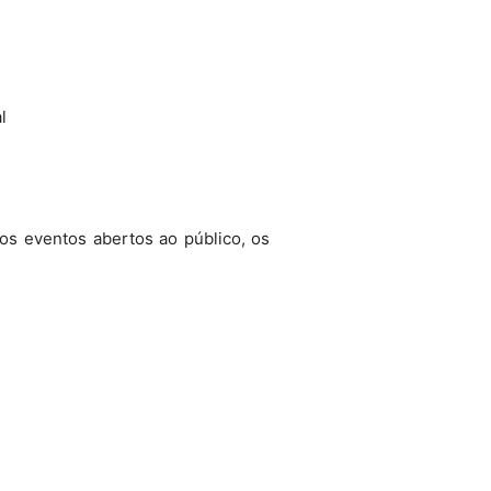
l
os eventos abertos ao público, os