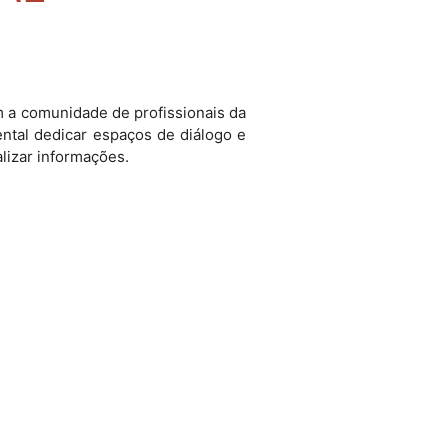
 a comunidade de profissionais da
ntal dedicar espaços de diálogo e
lizar informações.