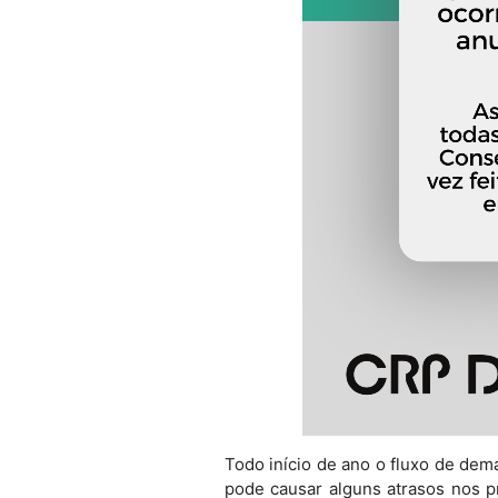
Todo início de ano o fluxo de de
pode causar alguns atrasos nos 