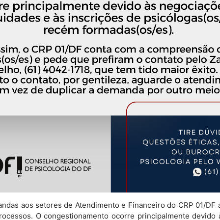
mandas aos setores de Atendimento e Financeiro do CRP 01/DF
processos. O congestionamento ocorre principalmente devido 