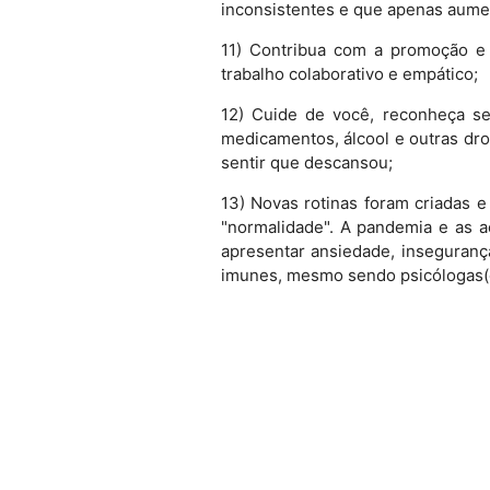
inconsistentes e que apenas aume
11) Contribua com a promoção e
trabalho colaborativo e empático;
12) Cuide de você, reconheça se
medicamentos, álcool e outras dr
sentir que descansou;
13) Novas rotinas foram criadas 
"normalidade". A pandemia e as a
apresentar ansiedade, inseguranç
imunes, mesmo sendo psicólogas(