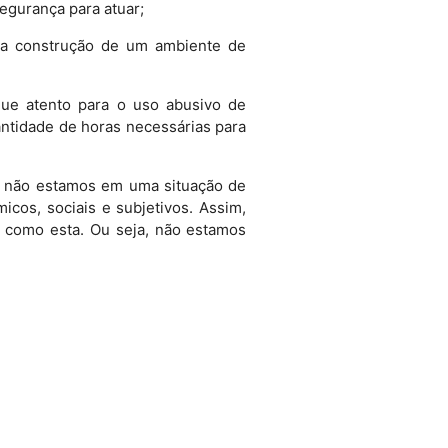
egurança para atuar;
 a construção de um ambiente de
que atento para o uso abusivo de
ntidade de horas necessárias para
da não estamos em uma situação de
cos, sociais e subjetivos. Assim,
s como esta. Ou seja, não estamos