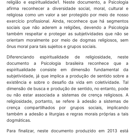
religião e espiritualidade1. Neste documento, a Psicologia
afirma reconhecer a diversidade social, moral, cultural e
religiosa como um valor a ser protegido por meio de nosso
exercício profissional. Ainda, reconhece que há segmentos
sociais que não aderem a religiões, devendo a Psicologia
também respeitar e proteger as subjetividades que não se
orientam moralmente por meio de dogmas religiosos, sem
ônus moral para tais sujeitos e grupos sociais.
Diferenciando espiritualidade de religiosidade, neste
documento a Psicologia brasileira reconhece que a
espiritualidade consiste em dimensão fundamental da
subjetividade, já que implica a produção de sentido sobre a
existência e sobre o desafio da vida em coletividade. Tal
dimensão de busca e produção de sentido, no entanto, pode
ou não estar associada a sistemas de crença religiosos. A
religiosidade, portanto, se refere à adesão a sistemas de
crença compartilhados por grupos sociais, implicando
também a adesão a liturgias e regras morais próprias a tais
dogmáticas.
Para finalizar, neste documento produzido em 2013 está