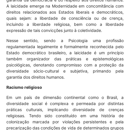
A laicidade emerge na Modernidade em concomitância com
direitos relacionados aos Estados liberais e democráticos,
quais sejam: a liberdade de consciência ou de crença,
incluindo a liberdade religiosa, bem como a liberdade
expressão de tais convicções junto à coletividade.
Nesse sentido, sendo a Psicologia uma profissão
regulamentada legalmente e formalmente reconhecida pelo
Estado democrático brasileiro, a laicidade é um princípio
também organizador das práticas e epistemológicas
psicológicas, denotando compromisso com a proteção da
diversidade sócio-cultural e subjetiva, primando pela
garantia dos direitos humanos.
Racismo religioso
Em um país de dimensão continental como o Brasil, a
diversidade social é complexa e permeada por distintas
práticas culturais, implicando diversidade de crenças
religiosas. Tendo sido constituído em uma história de
colonização marcada por violações persistentes e pela
precarização das condições de vida de determinados grupos