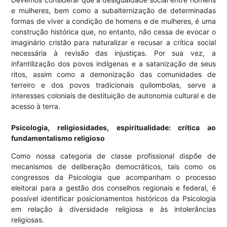
e mulheres, bem como a subalternização de determinadas
formas de viver a condição de homens e de mulheres, é uma
construção histórica que, no entanto, não cessa de evocar o
imaginário cristão para naturalizar e recusar a crítica social
necessária à revisão das injustiças. Por sua vez, a
infantilização dos povos indígenas e a satanização de seus
ritos, assim como a demonização das comunidades de
terreiro e dos povos tradicionais quilombolas, serve a
interesses coloniais de destituição de autonomia cultural e de
acesso à terra.
Psicologia, religiosidades, espiritualidade: crítica ao
fundamentalismo religioso
Como nossa categoria de classe profissional dispõe de
mecanismos de deliberação democráticos, tais como os
congressos da Psicologia que acompanham o processo
eleitoral para a gestão dos conselhos regionais e federal, é
possível identificar posicionamentos históricos da Psicologia
em relação à diversidade religiosa e às intolerâncias
religiosas.