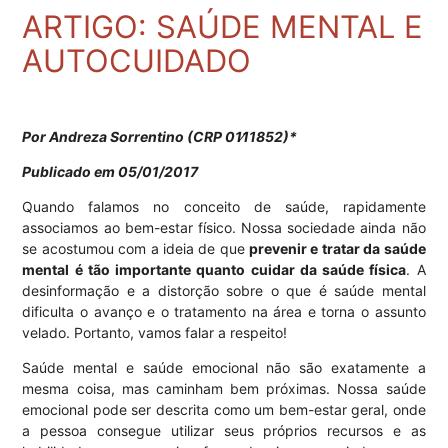
ARTIGO: SAÚDE MENTAL E
AUTOCUIDADO
Por Andreza Sorrentino (CRP 01∕11852)*
Publicado em 05/01/2017
Quando falamos no conceito de saúde, rapidamente
associamos ao bem-estar físico. Nossa sociedade ainda não
se acostumou com a ideia de que
prevenir e tratar da saúde
mental é tão importante quanto cuidar da saúde física
. A
desinformação e a distorção sobre o que é saúde mental
dificulta o avanço e o tratamento na área e torna o assunto
velado. Portanto, vamos falar a respeito!
Saúde mental e saúde emocional não são exatamente a
mesma coisa, mas caminham bem próximas. Nossa saúde
emocional pode ser descrita como um bem-estar geral, onde
a pessoa consegue utilizar seus próprios recursos e as