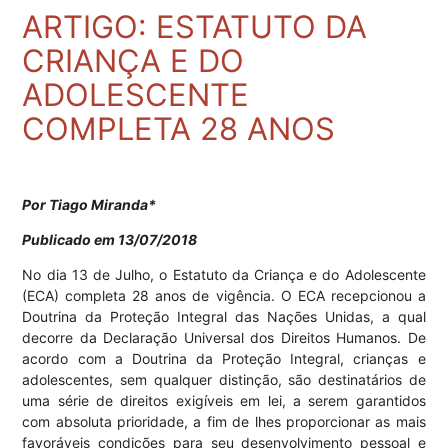
ARTIGO: ESTATUTO DA
CRIANÇA E DO
ADOLESCENTE
COMPLETA 28 ANOS
Por Tiago Miranda*
Publicado em 13/07/2018
No dia 13 de Julho, o Estatuto da Criança e do Adolescente
(ECA) completa 28 anos de vigência. O ECA recepcionou a
Doutrina da Proteção Integral das Nações Unidas, a qual
decorre da Declaração Universal dos Direitos Humanos. De
acordo com a Doutrina da Proteção Integral, crianças e
adolescentes, sem qualquer distinção, são destinatários de
uma série de direitos exigíveis em lei, a serem garantidos
com absoluta prioridade, a fim de lhes proporcionar as mais
favoráveis condições para seu desenvolvimento pessoal e