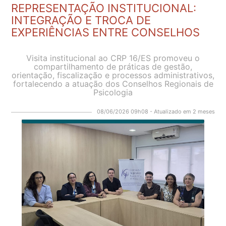
REPRESENTAÇÃO INSTITUCIONAL:
INTEGRAÇÃO E TROCA DE
EXPERIÊNCIAS ENTRE CONSELHOS
Visita institucional ao CRP 16/ES promoveu o
compartilhamento de práticas de gestão,
orientação, fiscalização e processos administrativos,
fortalecendo a atuação dos Conselhos Regionais de
Psicologia
08/06/2026 09h08 - Atualizado em 2 meses