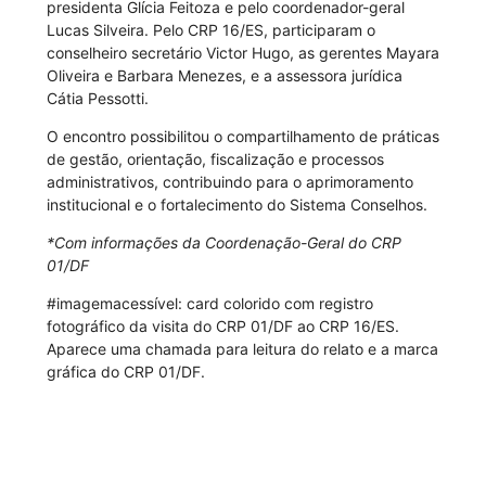
presidenta Glícia Feitoza e pelo coordenador-geral
Lucas Silveira. Pelo CRP 16/ES, participaram o
conselheiro secretário Victor Hugo, as gerentes Mayara
Oliveira e Barbara Menezes, e a assessora jurídica
Cátia Pessotti.
O encontro possibilitou o compartilhamento de práticas
de gestão, orientação, fiscalização e processos
administrativos, contribuindo para o aprimoramento
institucional e o fortalecimento do Sistema Conselhos.
*Com informações da Coordenação-Geral do CRP
01/DF
#imagemacessível: card colorido com registro
fotográfico da visita do CRP 01/DF ao CRP 16/ES.
Aparece uma chamada para leitura do relato e a marca
gráfica do CRP 01/DF.