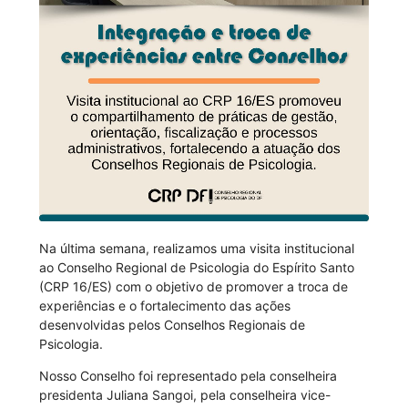
Na última semana, realizamos uma visita institucional
ao Conselho Regional de Psicologia do Espírito Santo
(CRP 16/ES) com o objetivo de promover a troca de
experiências e o fortalecimento das ações
desenvolvidas pelos Conselhos Regionais de
Psicologia.
Nosso Conselho foi representado pela conselheira
presidenta Juliana Sangoi, pela conselheira vice-