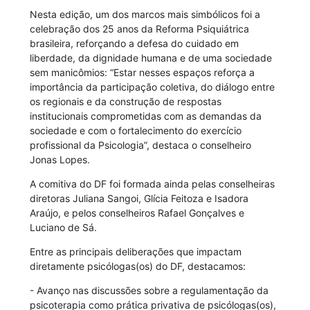
Nesta edição, um dos marcos mais simbólicos foi a
celebração dos 25 anos da Reforma Psiquiátrica
brasileira, reforçando a defesa do cuidado em
liberdade, da dignidade humana e de uma sociedade
sem manicômios: “Estar nesses espaços reforça a
importância da participação coletiva, do diálogo entre
os regionais e da construção de respostas
institucionais comprometidas com as demandas da
sociedade e com o fortalecimento do exercício
profissional da Psicologia”, destaca o conselheiro
Jonas Lopes.
A comitiva do DF foi formada ainda pelas conselheiras
diretoras Juliana Sangoi, Glícia Feitoza e Isadora
Araújo, e pelos conselheiros Rafael Gonçalves e
Luciano de Sá.
Entre as principais deliberações que impactam
diretamente psicólogas(os) do DF, destacamos:
- Avanço nas discussões sobre a regulamentação da
psicoterapia como prática privativa de psicólogas(os),