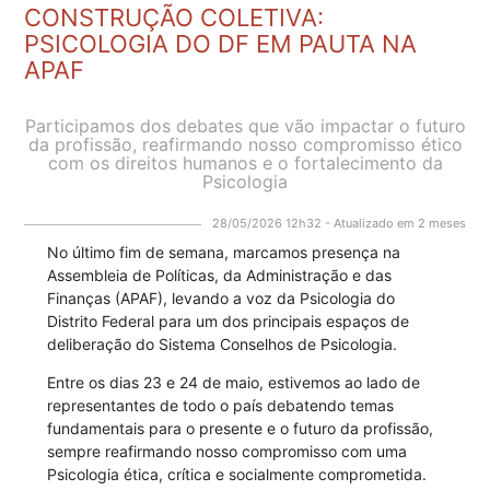
CONSTRUÇÃO COLETIVA:
PSICOLOGIA DO DF EM PAUTA NA
APAF
Participamos dos debates que vão impactar o futuro
da profissão, reafirmando nosso compromisso ético
com os direitos humanos e o fortalecimento da
Psicologia
28/05/2026 12h32 - Atualizado em 2 meses
No último fim de semana, marcamos presença na
Assembleia de Políticas, da Administração e das
Finanças (APAF), levando a voz da Psicologia do
Distrito Federal para um dos principais espaços de
deliberação do Sistema Conselhos de Psicologia.
Entre os dias 23 e 24 de maio, estivemos ao lado de
representantes de todo o país debatendo temas
fundamentais para o presente e o futuro da profissão,
sempre reafirmando nosso compromisso com uma
Psicologia ética, crítica e socialmente comprometida.