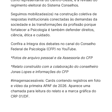
regimento eleitoral do Sistema Conselhos.
Seguimos mobilizadas(os) na construção coletiva de
respostas institucionais conectadas às demandas da
sociedade e às transformações da profissão porque
fortalecer a Psicologia é também defender direitos,
ciência, ética e cuidado.
Confira a íntegra dos debates no canal do Conselho
Federal de Psicologia (CFP) no YouTube.
*Fotos de arquivo pessoal e da Assessoria do CFP
*Relato construído com a colaboração do conselheiro
Jonas Lopes e informações do CFP
#imagensacessíveis: Cards contendo registros em foto
e vídeo da primeira APAF de 2026. Aparece uma
chamada para leitura do relato e a marca gráfica do
CRP 01/DF.