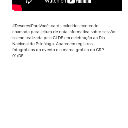
#DescreviParaVocê: cards coloridos contendo
chamada para leitura de nota informativa sobre sessão
solene realizada pela CLDF em celebração ao Dia
Nacional do Psicólogo. Aparecem registros
fotográficos do evento e a marca gráfica do CRP
01/DF.