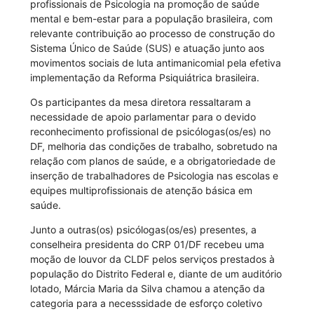
profissionais de Psicologia na promoção de saúde
mental e bem-estar para a população brasileira, com
relevante contribuição ao processo de construção do
Sistema Único de Saúde (SUS) e atuação junto aos
movimentos sociais de luta antimanicomial pela efetiva
implementação da Reforma Psiquiátrica brasileira.
Os participantes da mesa diretora ressaltaram a
necessidade de apoio parlamentar para o devido
reconhecimento profissional de psicólogas(os/es) no
DF, melhoria das condições de trabalho, sobretudo na
relação com planos de saúde, e a obrigatoriedade de
inserção de trabalhadores de Psicologia nas escolas e
equipes multiprofissionais de atenção básica em
saúde.
Junto a outras(os) psicólogas(os/es) presentes, a
conselheira presidenta do CRP 01/DF recebeu uma
moção de louvor da CLDF pelos serviços prestados à
população do Distrito Federal e, diante de um auditório
lotado, Márcia Maria da Silva chamou a atenção da
categoria para a necesssidade de esforço coletivo