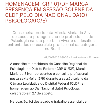
HOMENAGEM: CRP 01/DF MARCA
PRESENÇA EM SESSÃO SOLENE DA
CLDF PELO DIA NACIONAL DA(O)
PSICÓLOGA(O/E)
Conselheira presidenta Márcia Maria da Silva
destacou o protagonismo de profissionais de
Psicologia na luta pelo bem viver e os desafios
enfrentados no exercício profissional da categoria
no Brasil
08/09/2025 08h06 - Atualizado em 11 meses
A conselheira presidenta do Conselho Regional de
Psicologia do Distrito Federal (CRP 01/DF), Márcia
Maria da Silva, representou o conselho profissional
nessa sexta-feira (5/9) durante a sessão solene da
Câmara Legislativa do Distrital Federal (CLDF) em
homenagem ao Dia Nacional da(o) Psicóloga,
celebrado em 27 de agosto.
Na ocasião, foi destacado o trabalho essencial de