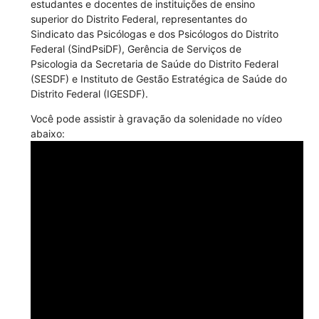
estudantes e docentes de instituições de ensino
superior do Distrito Federal, representantes do
Sindicato das Psicólogas e dos Psicólogos do Distrito
Federal (SindPsiDF), Gerência de Serviços de
Psicologia da Secretaria de Saúde do Distrito Federal
(SESDF) e Instituto de Gestão Estratégica de Saúde do
Distrito Federal (IGESDF).
Você pode assistir à gravação da solenidade no vídeo
abaixo: