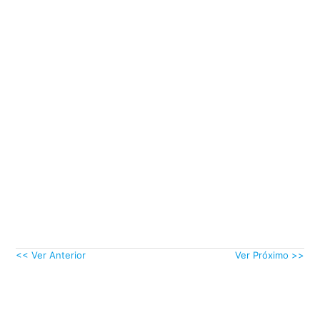
<< Ver Anterior
Ver Próximo >>