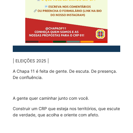
| ELEIÇÕES 2025 |
A Chapa 11 é feita de gente. De escuta. De presença.
De confluência.
A gente quer caminhar junto com você.
Construir um CRP que esteja nos territórios, que escute
de verdade, que acolha e oriente com afeto.