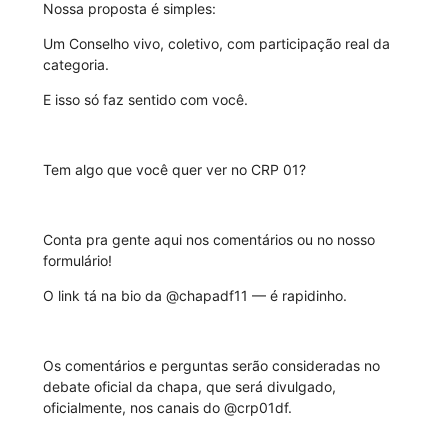
Nossa proposta é simples:
Um Conselho vivo, coletivo, com participação real da
categoria.
E isso só faz sentido com você.
Tem algo que você quer ver no CRP 01?
Conta pra gente aqui nos comentários ou no nosso
formulário!
O link tá na bio da @chapadf11 — é rapidinho.
Os comentários e perguntas serão consideradas no
debate oficial da chapa, que será divulgado,
oficialmente, nos canais do @crp01df.