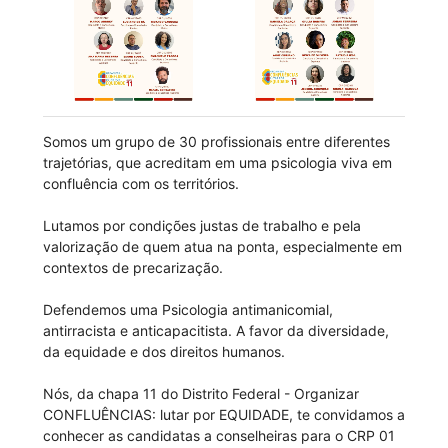
Somos um grupo de 30 profissionais entre diferentes
trajetórias, que acreditam em uma psicologia viva em
confluência com os territórios.
Lutamos por condições justas de trabalho e pela
valorização de quem atua na ponta, especialmente em
contextos de precarização.
Defendemos uma Psicologia antimanicomial,
antirracista e anticapacitista. A favor da diversidade,
da equidade e dos direitos humanos.
Nós, da chapa 11 do Distrito Federal - Organizar
CONFLUÊNCIAS: lutar por EQUIDADE, te convidamos a
conhecer as candidatas a conselheiras para o CRP 01