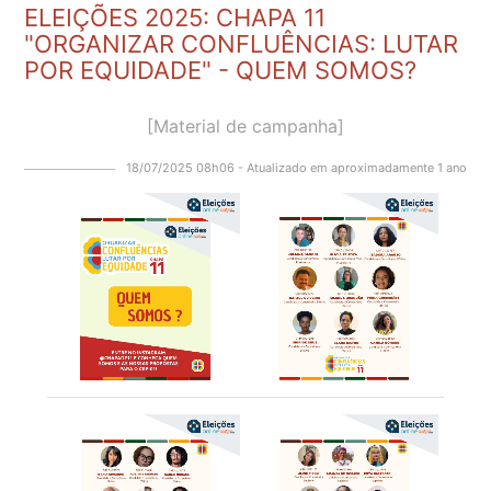
ELEIÇÕES 2025: CHAPA 11
"ORGANIZAR CONFLUÊNCIAS: LUTAR
POR EQUIDADE" - QUEM SOMOS?
[Material de campanha]
18/07/2025 08h06 - Atualizado em aproximadamente 1 ano