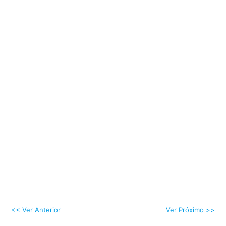
<< Ver Anterior
Ver Próximo >>