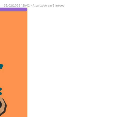
26/02/2026 12h42 - Atualizado em 5 meses