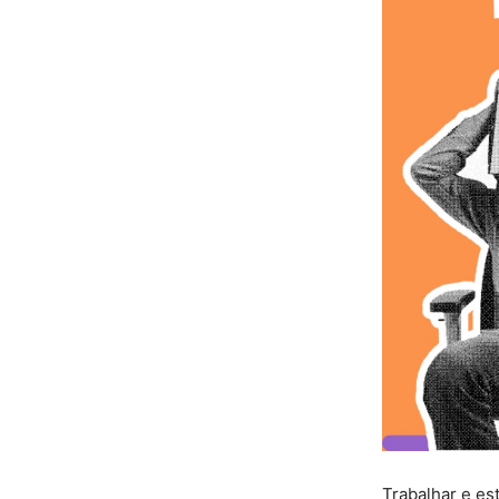
Trabalhar e e