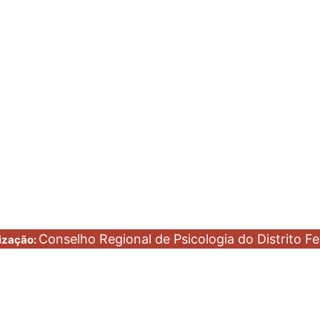
Conselho Regional de Psicologia do Distrito Fe
ização: