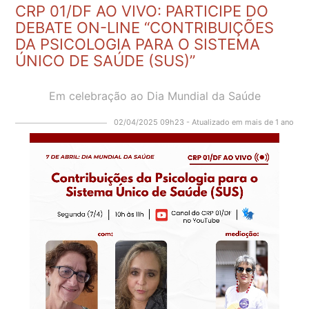
CRP 01/DF AO VIVO: PARTICIPE DO
DEBATE ON-LINE “CONTRIBUIÇÕES
DA PSICOLOGIA PARA O SISTEMA
ÚNICO DE SAÚDE (SUS)”
Em celebração ao Dia Mundial da Saúde
02/04/2025 09h23 - Atualizado em mais de 1 ano