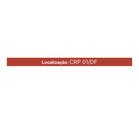
CRP 01/DF
Localização: