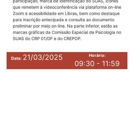
participação, marca de identificação do SUAS, ícones
que remetem à videoconferência via plataforma on-line
Zoom e acessibilidade em Libras, bem como destaque
para inscrição antecipada e consulta ao documento
preliminar por meio on-line. Na parte inferior, estão as
marcas gráficas da Comissão Especial de Psicologia no
SUAS do CRP 01/DF e do CREPOP.
Horário:
21/03/2025
Data:
09:30 - 11:59