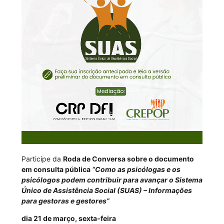
Participe da
Roda de Conversa sobre o documento
em consulta pública
“Como as psicólogas e os
psicólogos podem contribuir para avançar o Sistema
Único de Assistência Social (SUAS) – Informações
para gestoras e gestores”
dia 21 de março, sexta-feira