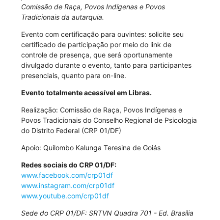
Comissão de Raça, Povos Indígenas e Povos
Tradicionais da autarquia.
Evento com certificação para ouvintes: solicite seu
certificado de participação por meio do link de
controle de presença, que será oportunamente
divulgado durante o evento, tanto para participantes
presenciais, quanto para on-line.
Evento totalmente acessível em Libras.
Realização: Comissão de Raça, Povos Indígenas e
Povos Tradicionais do Conselho Regional de Psicologia
do Distrito Federal (CRP 01/DF)
Apoio: Quilombo Kalunga Teresina de Goiás
Redes sociais do CRP 01/DF:
www.facebook.com/crp01df
www.instagram.com/crp01df
www.youtube.com/crp01df
Sede do CRP 01/DF: SRTVN Quadra 701 - Ed. Brasília