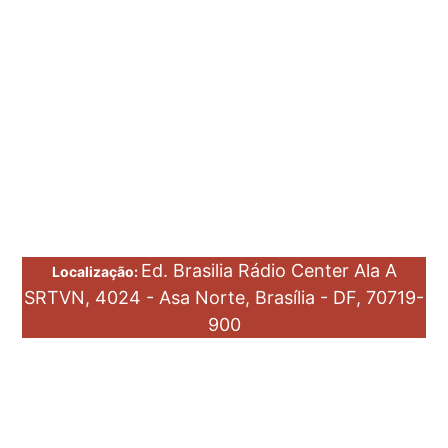
Ed. Brasilia Rádio Center Ala A
Localização:
SRTVN, 4024 - Asa Norte, Brasília - DF, 70719-
900