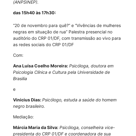
(ANPSINEP).
das 15h40 às 17h30:
“20 de novembro para quê?” e “Vivências de mulheres
negras em situação de rua” Palestra presencial no
auditório do CRP 01/DF, com transmissão ao vivo para
as redes sociais do CRP 01/DF
Com:
Ana Luísa Coelho Moreira:
Psicóloga, doutora em
Psicologia Clínica e Cultura pela Universidade de
Brasilia
e
Vinicius Dias:
Psicólogo, estuda a saúde do homem
negro brasileiro.
Mediação:
Márcia Maria da Silva:
Psicóloga, conselheira vice-
presidenta do CRP 01/DF e coordenadora de sua