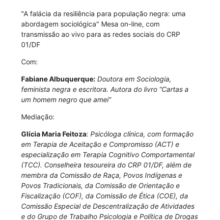
"A falácia da resiliência para população negra: uma
abordagem sociológica" Mesa on-line, com
transmissão ao vivo para as redes sociais do CRP
01/DF
Com:
Fabiane Albuquerque:
Doutora em Sociologia,
feminista negra e escritora. Autora do livro “Cartas a
um homem negro que amei”
Mediação:
Glícia Maria Feitoza
:
Psicóloga clínica, com formação
em Terapia de Aceitação e Compromisso (ACT) e
especialização em Terapia Cognitivo Comportamental
(TCC). Conselheira tesoureira do CRP 01/DF, além de
membra da Comissão de Raça, Povos Indígenas e
Povos Tradicionais, da Comissão de Orientação e
Fiscalização (COF), da Comissão de Ética (COE), da
Comissão Especial de Descentralização de Atividades
e do Grupo de Trabalho Psicologia e Política de Drogas