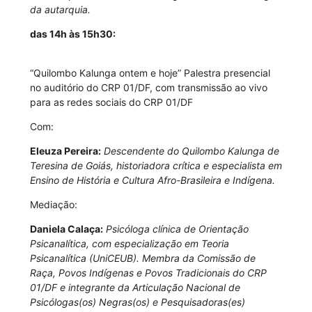
da autarquia.
das 14h às 15h30:
“Quilombo Kalunga ontem e hoje” Palestra presencial
no auditório do CRP 01/DF, com transmissão ao vivo
para as redes sociais do CRP 01/DF
Com:
Eleuza Pereira:
Descendente do Quilombo Kalunga de
Teresina de Goiás, historiadora crítica e especialista em
Ensino de História e Cultura Afro-Brasileira e Indígena.
Mediação:
Daniela Calaça:
Psicóloga clínica de Orientação
Psicanalítica, com especialização em Teoria
Psicanalítica (UniCEUB). Membra da Comissão de
Raça, Povos Indígenas e Povos Tradicionais do CRP
01/DF e integrante da Articulação Nacional de
Psicólogas(os) Negras(os) e Pesquisadoras(es)