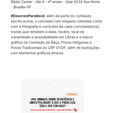
Rádio Center - Ala A - 4º andar - Sala 4024 Asa Norte
- Brasília-DF
#DescreviParaVocê:
além de parte do conteúdo
escrito acima, o carrossel com imagens coloridas conta
com a fotografia e currículos de cada convidada(o/e),
ícones que remetem a data, horário, local de
transmissão e acessibilidade em Libras e a marca
gráfica da Comissão de Raça, Povos Indígenas e
Povos Tradicionais do CRP 01/DF, além de ilustrações
com elementos gráficos étnicos.