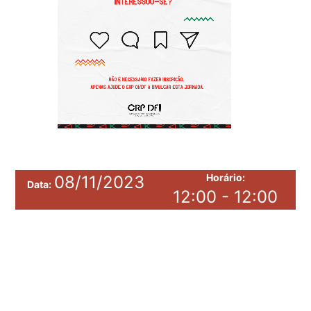
Horário:
08/11/2023
Data:
12:00 - 12:00